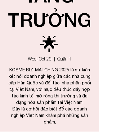
TRƯỞNG
🌟
Wed, Oct 29
  |  
Quận 1
KOSME BIZ-MATCHING 2025 là sự kiện
kết nối doanh nghiệp giữa các nhà cung
cấp Hàn Quốc và đối tác, nhà phân phối
tại Việt Nam, với mục tiêu thúc đẩy hợp
tác kinh tế, mở rộng thị trường và đa
dạng hóa sản phẩm tại Việt Nam.
Đây là cơ hội đặc biệt để các doanh
nghiệp Việt Nam khám phá những sản
phẩm,