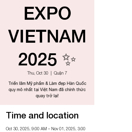
EXPO
VIETNAM
2025 ✨
Thu, Oct 30
  |  
Quận 7
Triển lãm Mỹ phẩm & Làm đẹp Hàn Quốc
quy mô nhất tại Việt Nam đã chính thức
quay trở lại!
Time and location
Oct 30, 2025, 9:00 AM – Nov 01, 2025, 3:00